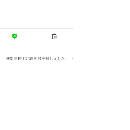
機関誌PRIDE創刊号発刊しました。