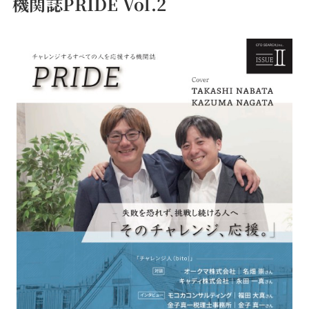
機関誌PRIDE Vol.2