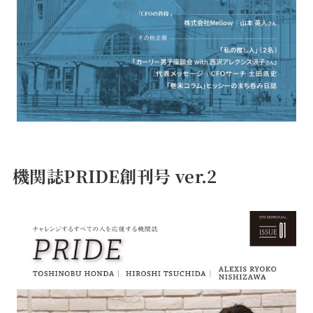
機関誌PRIDE創刊号 ver.2