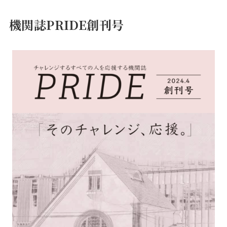
機関誌PRIDE創刊号