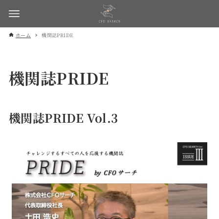
ホーム
機関誌PRIDE
機関誌PRIDE
機関誌PRIDE Vol.3